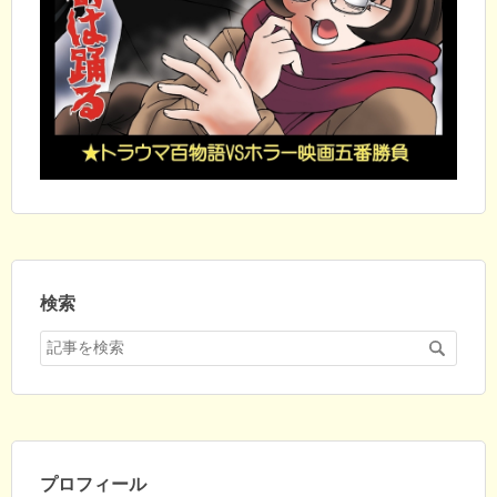
検索
プロフィール