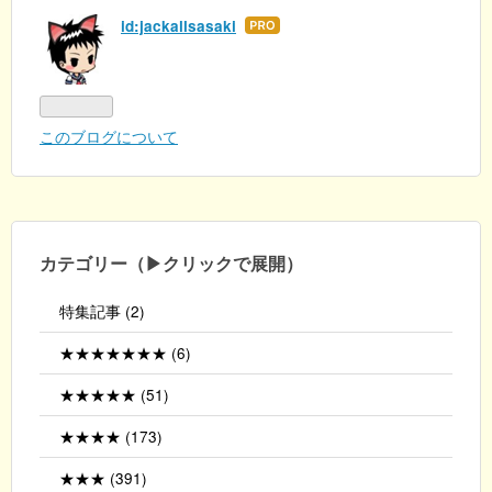
id:jackallsasaki
はて
なブ
ログ
Pro
このブログについて
カテゴリー（▶クリックで展開）
特集記事 (2)
★★★★★★★ (6)
★★★★★ (51)
★★★★ (173)
★★★ (391)