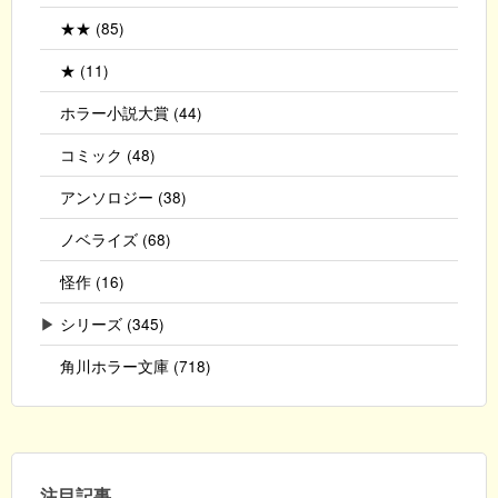
★★ (85)
★ (11)
ホラー小説大賞 (44)
コミック (48)
アンソロジー (38)
ノベライズ (68)
怪作 (16)
▶
シリーズ (345)
角川ホラー文庫 (718)
注目記事